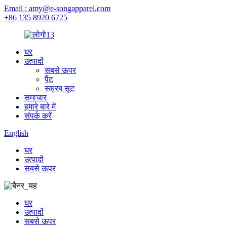
Email : amy@e-songapparel.com
+86 135 8920 6725
घर
उत्पादों
सबसे ऊपर
पैंट
स्क्रब सूट
समाचार
हमारे बारे में
संपर्क करें
English
घर
उत्पादों
सबसे ऊपर
घर
उत्पादों
सबसे ऊपर