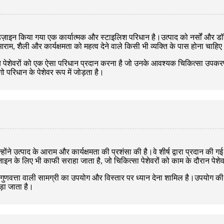
डिज़ाइन किया गया एक कार्यात्मक और स्टाइलिश परिधान है।उत्पाद को नर्सों और डॉ
ाम, शैली और कार्यक्षमता को महत्व देने वाले किसी भी व्यक्ति के पास होना चाहि
्य पेशेवरों को एक ऐसा परिधान प्रदान करना है जो उनके आवश्यक चिकित्सा उपकरणो
परिधान के पेशेवर रूप में जोड़ता है।
्होंने उत्पाद के आराम और कार्यक्षमता की प्रशंसा की है।वे शीर्ष द्वारा प्रदान की
न के लिए भी काफी सराहा जाता है, जो चिकित्सा पेशेवरों को काम के दौरान पेश
च्च गुणवत्ता वाली सामग्री का उपयोग और विस्तार पर ध्यान देना शामिल है।उपयोग क
़ा जाता है।