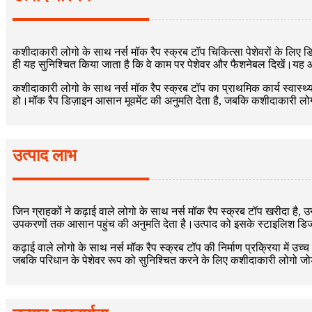
कशीदाकारी लोगो के साथ नर्स मॉक रैप स्क्रब टॉप चिकित्सा पेशेवरों के लिए 
ही यह सुनिश्चित किया जाता है कि वे काम पर पेशेवर और फैशनेबल दिखें।यह आर
कशीदाकारी लोगो के साथ नर्स मॉक रैप स्क्रब टॉप का प्राथमिक कार्य स्वास्थ
हो।मॉक रैप डिज़ाइन आसान मूवमेंट की अनुमति देता है, जबकि कशीदाकारी लोगो 
उत्पाद लाभ
जिन ग्राहकों ने कढ़ाई वाले लोगो के साथ नर्स मॉक रैप स्क्रब टॉप खरीदा है, उन
उपकरणों तक आसान पहुंच की अनुमति देता है।उत्पाद को इसके स्टाइलिश डिजाइ
कढ़ाई वाले लोगो के साथ नर्स मॉक रैप स्क्रब टॉप की निर्माण प्रक्रिया में उ
जबकि परिधान के पेशेवर रूप को सुनिश्चित करने के लिए कशीदाकारी लोगो जोड