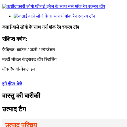
कढ़ाई वाले लोगो के साथ नर्स मॉक रैप स्क्रब टॉप
संक्षिप्त वर्णन:
फ़ैब्रिक: कॉटन / पॉली / स्पैन्डेक्स
मल्टी नीडल कंट्रास्ट टॉप स्टिचिंग
मॉक रैप वी-नेकलाइन।
हमें ईमेल भेजें
वास्तु की बारीकी
उत्पाद टैग
उत्पाद परिचय