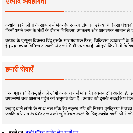
उत्पाद व्यवहार्यता
कशीदाकारी लोगो के साथ नर्स मॉक रैप स्क्रब टॉप का उद्देश्य चिकित्सा पेशेवर
जिन्हें अपने काम के घंटों के दौरान चिकित्सा उपकरण और आवश्यक सामान ले
उत्पाद के प्रमुख विक्रय बिंदु इसके आरामदायक फिट, चिकित्सा उपकरणों के लि
है।यह उत्पाद विभिन्न आकारों और रंगों में भी उपलब्ध है, जो इसे किसी भी चिकि
हमारी सेवाएँ
जिन ग्राहकों ने कढ़ाई वाले लोगो के साथ नर्स मॉक रैप स्क्रब टॉप खरीदा है, उन
उपकरणों तक आसान पहुंच की अनुमति देता है।उत्पाद को इसके स्टाइलिश डिजाइ
कढ़ाई वाले लोगो के साथ नर्स मॉक रैप स्क्रब टॉप की निर्माण प्रक्रिया में उ
जबकि परिधान के पेशेवर रूप को सुनिश्चित करने के लिए कशीदाकारी लोगो जोड
पहले का:
मल्टी पॉकेट स्ट्रेट लेग कार्गो पंत