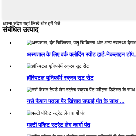
अपना संदेश यहां लिखें और हमें भेजें
संबंधित उत्पाद
अस्पताल के लिए वर्क क्लोदिंग स्वीट हार्ट-नेकलाइन टॉप.
हॉस्पिटल यूनिफॉर्म स्क्रब सूट सेट
नर्स फैशन पतला पैर खिंचाव सफ़ाई पंत के साथ ...
मल्टी पॉकेट स्ट्रेट लेग कार्गो पंत