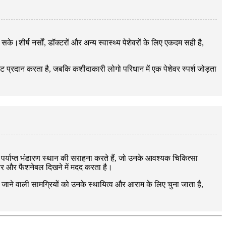
।शीर्ष नर्सों, डॉक्टरों और अन्य स्वास्थ्य पेशेवरों के लिए एकदम सही है,
ट प्रदान करता है, जबकि कशीदाकारी लोगो परिधान में एक पेशेवर स्पर्श जोड़ता
 गई पर्याप्त भंडारण स्थान की सराहना करते हैं, जो उनके आवश्यक चिकित्सा
ेवर और फैशनेबल दिखने में मदद करता है।
ी जाने वाली सामग्रियों को उनके स्थायित्व और आराम के लिए चुना जाता है,