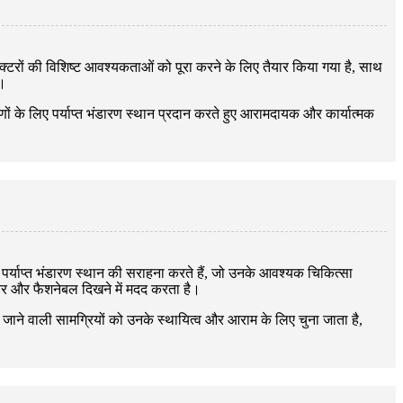
क्टरों की विशिष्ट आवश्यकताओं को पूरा करने के लिए तैयार किया गया है, साथ
ए।
ं के लिए पर्याप्त भंडारण स्थान प्रदान करते हुए आरामदायक और कार्यात्मक
 गई पर्याप्त भंडारण स्थान की सराहना करते हैं, जो उनके आवश्यक चिकित्सा
ेवर और फैशनेबल दिखने में मदद करता है।
ी जाने वाली सामग्रियों को उनके स्थायित्व और आराम के लिए चुना जाता है,