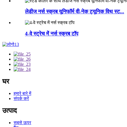
लेडीज नर्स स्क्रब यूनिफॉर्म वी-नेक ट्यूनिक विथ स्ट...
4-वे स्ट्रेच में नर्स स्क्रब टॉप
घर
हमारे बारे में
संपर्क करें
उत्पाद
सबसे ऊपर