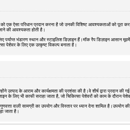
ों को एक ऐसा परिधान प्रदान करना है जो उनकी विशिष्ट आवश्यकताओं को पूरा कर सके
 जाने की आवश्यकता होती है।
ए पर्याप्त भंडारण स्थान और स्टाइलिश डिज़ाइन हैं।मॉक रैप डिज़ाइन आसान मूवमें
त्सा पेशेवर के लिए एक उत्कृष्ट विकल्प बनाता है।
्होंने उत्पाद के आराम और कार्यक्षमता की प्रशंसा की है।वे शीर्ष द्वारा प्रदान की
न के लिए भी काफी सराहा जाता है, जो चिकित्सा पेशेवरों को काम के दौरान पेश
च्च गुणवत्ता वाली सामग्री का उपयोग और विस्तार पर ध्यान देना शामिल है।उपयोग क
़ा जाता है।